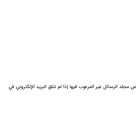
لد الرسائل غير المرغوب فيها إذا لم تتلق البريد الإلكتروني في