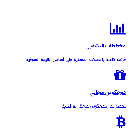
مخططات التشفير
قائمة كاملة بالعملات المشفرة على أساس القيمة السوقية
دوجكوين مجاني
احصل على دجكوين مجاني مباشرة