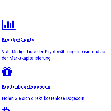
Krypto-Charts
Vollständige Liste der Kryptowährungen basierend auf
der Marktkapitalisierung
Kostenlose Dogecoin
Holen Sie sich direkt kostenlose Dogecoin