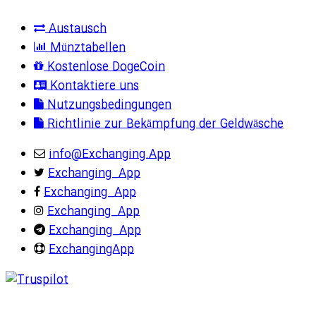
Austausch
Münztabellen
Kostenlose DogeCoin
Kontaktiere uns
Nutzungsbedingungen
Richtlinie zur Bekämpfung der Geldwäsche
info@Exchanging.App
Exchanging_App
Exchanging_App
Exchanging_App
Exchanging_App
ExchangingApp