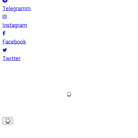
Telegramm
Instagram
Facebook
Twitter